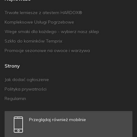
Trwałe lemiesze z atestem HARDOX®
Kompleksowe Usługi Pogrzebowe
Wege smaki dla każdego - wybierz nasz sklep
Szkło do kominków Temprix
Promocje sezonowe na owoce i warzywa
Strony
Jak dodać ogłoszenie
Polityka prywatności
Regulamin
Przeglądaj również mobilnie