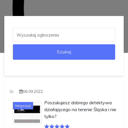
Szukaj
06.09.2022
Poszukujesz dobrego detektywa
Negocjuj!
działającego na terenie Śląska i nie
tylko?