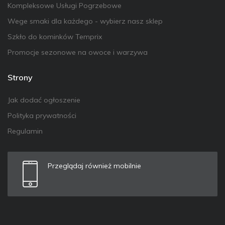
Kompleksowe Usługi Pogrzebowe
Wege smaki dla każdego - wybierz nasz sklep
Szkło do kominków Temprix
Promocje sezonowe na owoce i warzywa
Strony
Jak dodać ogłoszenie
Polityka prywatności
Regulamin
Przeglądaj również mobilnie