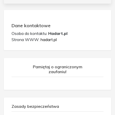
Dane kontaktowe
Osoba do kontaktu:
Hadart.pl
Strona WWW:
hadart.pl
Pamiętaj o ograniczonym
zaufaniu!
Zasady bezpieczeństwa