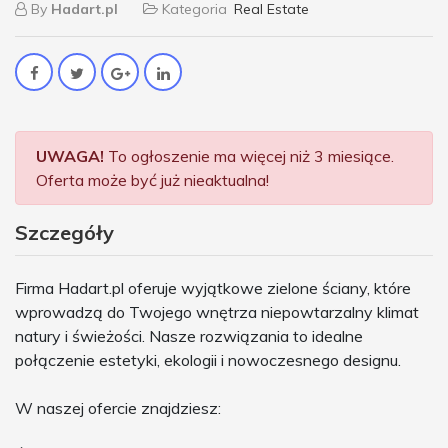
By
Hadart.pl
Kategoria
Real Estate
UWAGA!
To ogłoszenie ma więcej niż 3 miesiące.
Oferta może być już nieaktualna!
Szczegóły
Firma Hadart.pl oferuje wyjątkowe zielone ściany, które
wprowadzą do Twojego wnętrza niepowtarzalny klimat
natury i świeżości. Nasze rozwiązania to idealne
połączenie estetyki, ekologii i nowoczesnego designu.
W naszej ofercie znajdziesz: