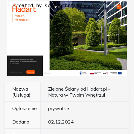
Nazwa
Zielone Ściany od Hadart.pl –
(Usługa)
Natura w Twoim Wnętrzu!
Ogłoszenie
prywatne
Dodano
02.12.2024