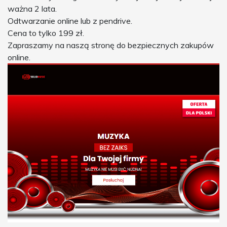
ważna 2 lata.
Odtwarzanie online lub z pendrive.
Cena to tylko 199 zł.
Zapraszamy na naszą stronę do bezpiecznych zakupów
online.