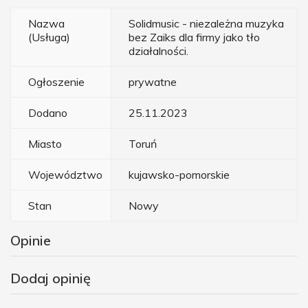
Nazwa
Solidmusic - niezależna muzyka
(Usługa)
bez Zaiks dla firmy jako tło
działalności.
Ogłoszenie
prywatne
Dodano
25.11.2023
Miasto
Toruń
Województwo
kujawsko-pomorskie
Stan
Nowy
Opinie
Dodaj opinię