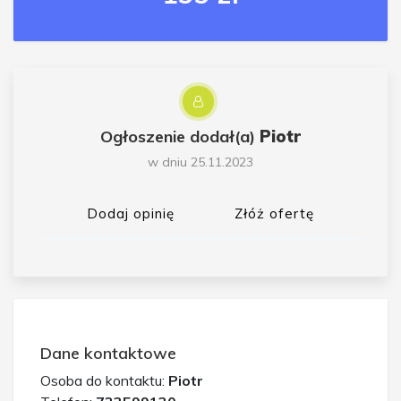
Ogłoszenie dodał(a)
Piotr
w dniu 25.11.2023
Dodaj opinię
Złóż ofertę
Dane kontaktowe
Osoba do kontaktu:
Piotr