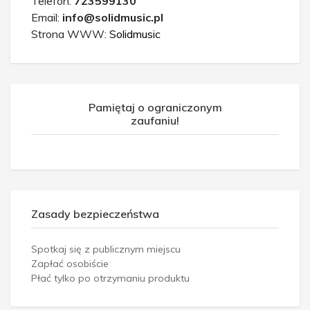
Telefon:
723599130
Email:
info@solidmusic.pl
Strona WWW:
Solidmusic
Pamiętaj o ograniczonym
zaufaniu!
Zasady bezpieczeństwa
Spotkaj się z publicznym miejscu
Zapłać osobiście
Płać tylko po otrzymaniu produktu