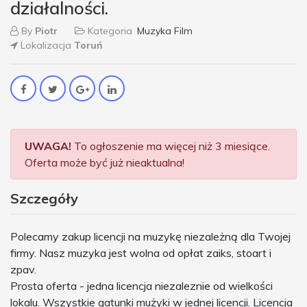
działalności.
By
Piotr
Kategoria
Muzyka Film
Lokalizacja
Toruń
UWAGA!
To ogłoszenie ma więcej niż 3 miesiące.
Oferta może być już nieaktualna!
Szczegóły
Polecamy zakup licencji na muzykę niezależną dla Twojej
firmy. Nasz muzyka jest wolna od opłat zaiks, stoart i
zpav.
Prosta oferta - jedna licencja niezaleznie od wielkości
lokalu. Wszystkie gatunki mużyki w jednej licencji. Licencja