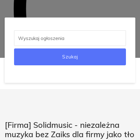
Szukaj
[Firma] Solidmusic - niezależna
muzyka bez Zaiks dla firmy jako tło