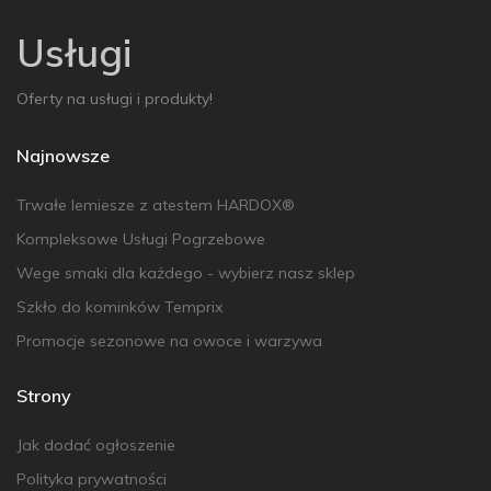
Usługi
Oferty na usługi i produkty!
Najnowsze
Trwałe lemiesze z atestem HARDOX®
Kompleksowe Usługi Pogrzebowe
Wege smaki dla każdego - wybierz nasz sklep
Szkło do kominków Temprix
Promocje sezonowe na owoce i warzywa
Strony
Jak dodać ogłoszenie
Polityka prywatności