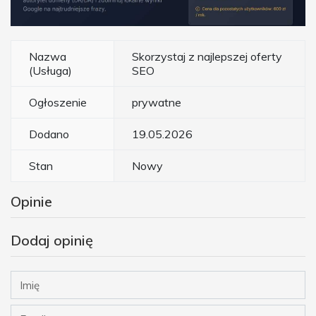
Nazwa
Skorzystaj z najlepszej oferty
(Usługa)
SEO
Ogłoszenie
prywatne
Dodano
19.05.2026
Stan
Nowy
Opinie
Dodaj opinię