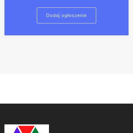
Dodaj ogłoszenie