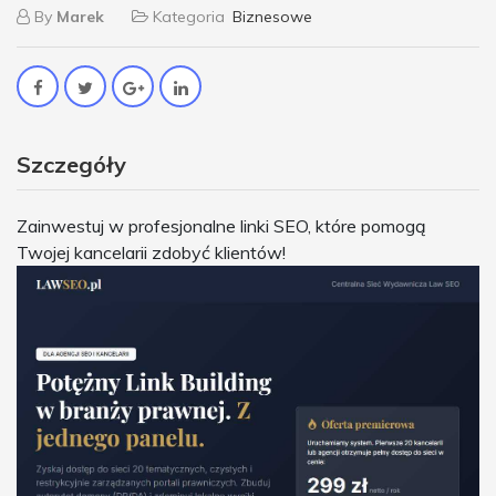
By
Marek
Kategoria
Biznesowe
Szczegóły
Zainwestuj w profesjonalne linki SEO, które pomogą
Twojej kancelarii zdobyć klientów!