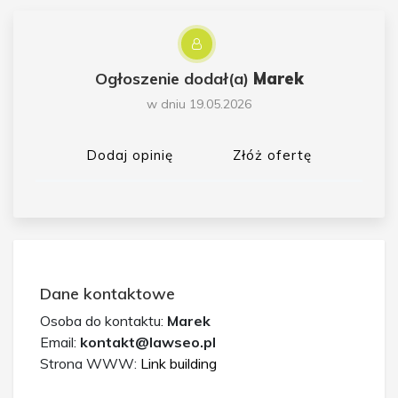
Ogłoszenie dodał(a)
Marek
w dniu 19.05.2026
Dodaj opinię
Złóż ofertę
Dane kontaktowe
Osoba do kontaktu:
Marek
Email:
kontakt@lawseo.pl
Strona WWW:
Link building