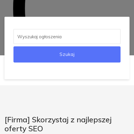
Szukaj
[Firma] Skorzystaj z najlepszej
oferty SEO