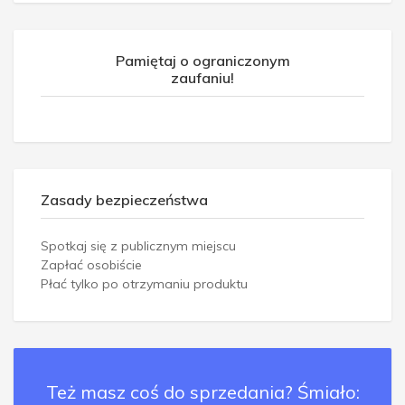
Pamiętaj o ograniczonym
zaufaniu!
Zasady bezpieczeństwa
Spotkaj się z publicznym miejscu
Zapłać osobiście
Płać tylko po otrzymaniu produktu
Też masz coś do sprzedania? Śmiało: