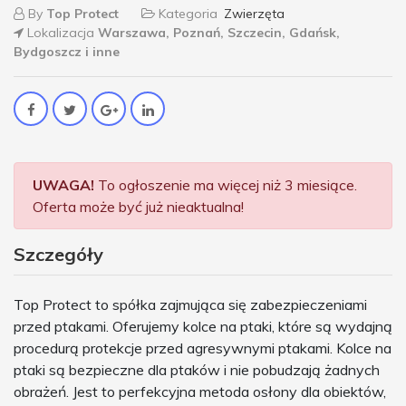
By
Top Protect
Kategoria
Zwierzęta
Lokalizacja
Warszawa, Poznań, Szczecin, Gdańsk,
Bydgoszcz i inne
UWAGA!
To ogłoszenie ma więcej niż 3 miesiące.
Oferta może być już nieaktualna!
Szczegóły
Top Protect to spółka zajmująca się zabezpieczeniami
przed ptakami. Oferujemy kolce na ptaki, które są wydajną
procedurą protekcje przed agresywnymi ptakami. Kolce na
ptaki są bezpieczne dla ptaków i nie pobudzają żadnych
obrażeń. Jest to perfekcyjna metoda osłony dla obiektów,