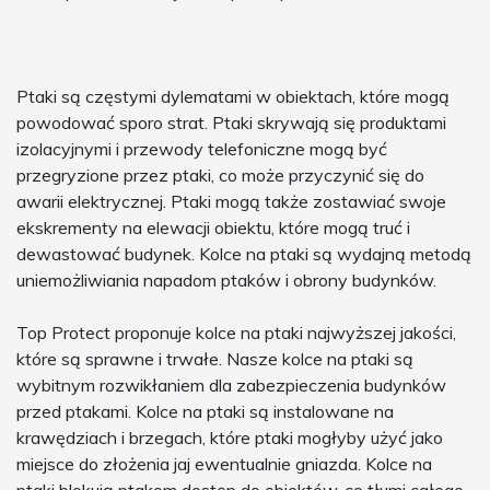
Ptaki są częstymi dylematami w obiektach, które mogą
powodować sporo strat. Ptaki skrywają się produktami
izolacyjnymi i przewody telefoniczne mogą być
przegryzione przez ptaki, co może przyczynić się do
awarii elektrycznej. Ptaki mogą także zostawiać swoje
ekskrementy na elewacji obiektu, które mogą truć i
dewastować budynek. Kolce na ptaki są wydajną metodą
uniemożliwiania napadom ptaków i obrony budynków.
Top Protect proponuje kolce na ptaki najwyższej jakości,
które są sprawne i trwałe. Nasze kolce na ptaki są
wybitnym rozwikłaniem dla zabezpieczenia budynków
przed ptakami. Kolce na ptaki są instalowane na
krawędziach i brzegach, które ptaki mogłyby użyć jako
miejsce do złożenia jaj ewentualnie gniazda. Kolce na