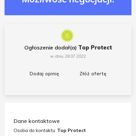
Ogłoszenie dodał(a)
Top Protect
w dniu 28.07.2022
Dodaj opinię
Złóż ofertę
Dane kontaktowe
Osoba do kontaktu:
Top Protect