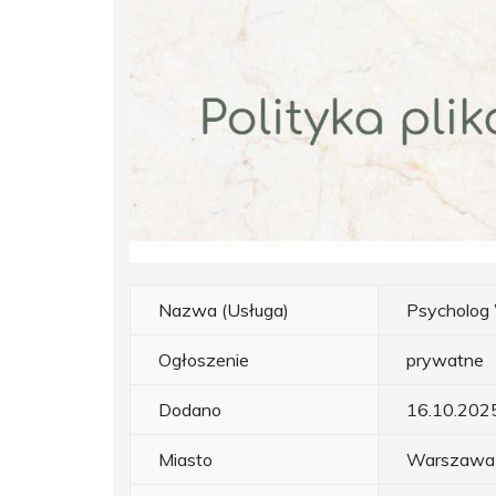
Nazwa (Usługa)
Psycholog
Ogłoszenie
prywatne
Dodano
16.10.202
Miasto
Warszawa