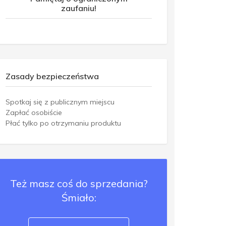
zaufaniu!
Zasady bezpieczeństwa
Spotkaj się z publicznym miejscu
Zapłać osobiście
Płać tylko po otrzymaniu produktu
Też masz coś do sprzedania?
Śmiało: