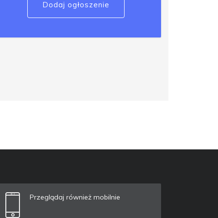
Dodaj ogłoszenie
Przeglądaj również mobilnie