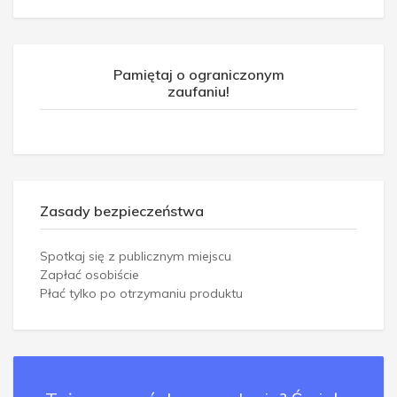
Pamiętaj o ograniczonym
zaufaniu!
Zasady bezpieczeństwa
Spotkaj się z publicznym miejscu
Zapłać osobiście
Płać tylko po otrzymaniu produktu