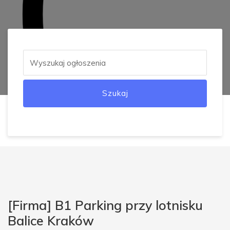
Szukaj
[Firma] B1 Parking przy lotnisku
Balice Kraków