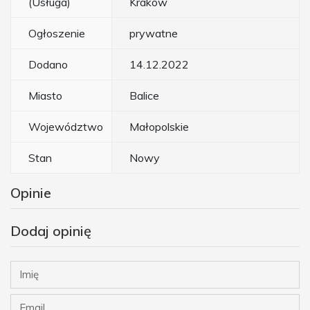
(Usługa)
Kraków
Ogłoszenie
prywatne
Dodano
14.12.2022
Miasto
Balice
Województwo
Małopolskie
Stan
Nowy
Opinie
Dodaj opinię