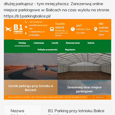
dłużej parkujesz - tym mniej płacisz. Zarezerwuj online
miejsce parkingowe w Balicach na czas wylotu na stronie
https://b1parkingbalice.pl/
Nazwa
B1 Parking przy lotnisku Balice