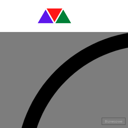
Biznesowe