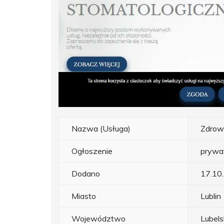
Nazwa (Usługa)
Zdrow
Ogłoszenie
prywa
Dodano
17.10
Miasto
Lublin
Województwo
Lubels