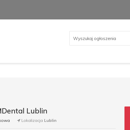
Dental Lublin
bkowa
Lokalizacja
Lublin