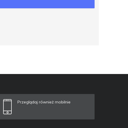
Przeglądaj również mobilnie