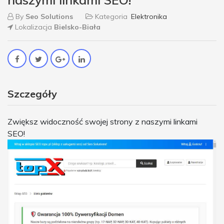
By
Seo Solutions
Kategoria
Elektronika
Lokalizacja
Bielsko-Biała
Szczegóły
Zwiększ widoczność swojej strony z naszymi linkami
SEO!