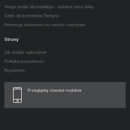
Wege smaki dla każdego - wybierz nasz sklep
Szkło do kominków Temprix
Promocje sezonowe na owoce i warzywa
Strony
Jak dodać ogłoszenie
Polityka prywatności
Regulamin
Przeglądaj również mobilnie