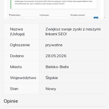
Nazwa
Zwiększ swoje zyski z naszymi
(Usługa)
linkami SEO!
Ogłoszenie
prywatne
Dodano
28.05.2026
Miasto
Bielsko-Biała
Województwo
Śląskie
Stan
Nowy
Opinie