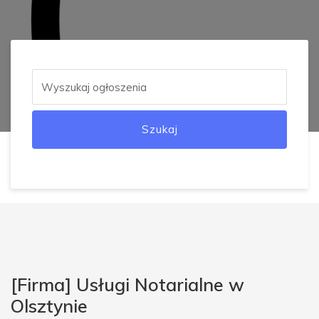
Szukaj
[Firma] Usługi Notarialne w
Olsztynie