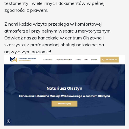
testamenty i wiele innych dokumentów w pełnej
zgodności z prawem.
Z nami każda wizyta przebiega w komfortowej
atmosferze i przy pełnym wsparciu merytorycznym.
Odwiedź naszą kancelarię w centrum Olsztyna i
skorzystaj z profesjonalnej obsługi notarialnej na
najwyższym poziomie!