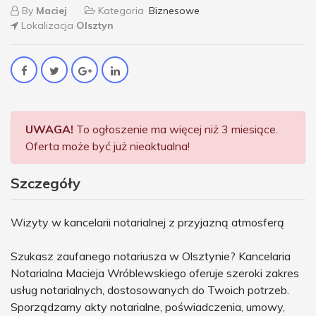
By
Maciej
Kategoria
Biznesowe
Lokalizacja
Olsztyn
UWAGA!
To ogłoszenie ma więcej niż 3 miesiące.
Oferta może być już nieaktualna!
Szczegóły
Wizyty w kancelarii notarialnej z przyjazną atmosferą
Szukasz zaufanego notariusza w Olsztynie? Kancelaria
Notarialna Macieja Wróblewskiego oferuje szeroki zakres
usług notarialnych, dostosowanych do Twoich potrzeb.
Sporządzamy akty notarialne, poświadczenia, umowy,