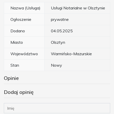
Nazwa (Usługa)
Usługi Notarialne w Olsztynie
Ogłoszenie
prywatne
Dodano
04.05.2025
Miasto
Olsztyn
Województwo
Warmińsko-Mazurskie
Stan
Nowy
Opinie
Dodaj opinię