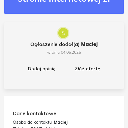
Ogłoszenie dodał(a)
Maciej
w dniu 04.05.2025
Dodaj opinię
Złóż ofertę
Dane kontaktowe
Osoba do kontaktu:
Maciej